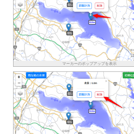
マーカーのポップアップを表示