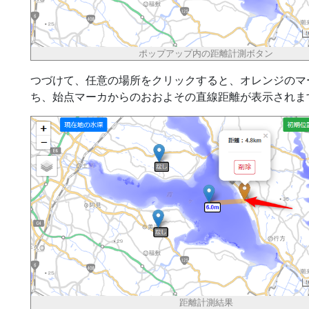
ポップアップ内の距離計測ボタン
つづけて、任意の場所をクリックすると、オレンジのマ
ち、始点マーカからのおおよその直線距離が表示されま
距離計測結果