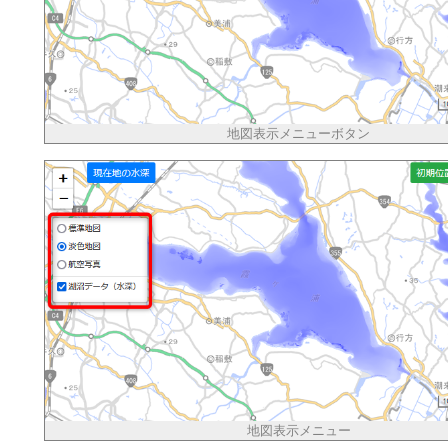
地図表示メニューボタン
地図表示メニュー