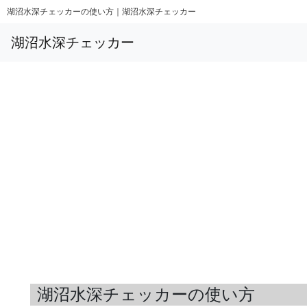
湖沼水深チェッカーの使い方｜湖沼水深チェッカー
湖沼水深チェッカー
湖沼水深チェッカーの使い方