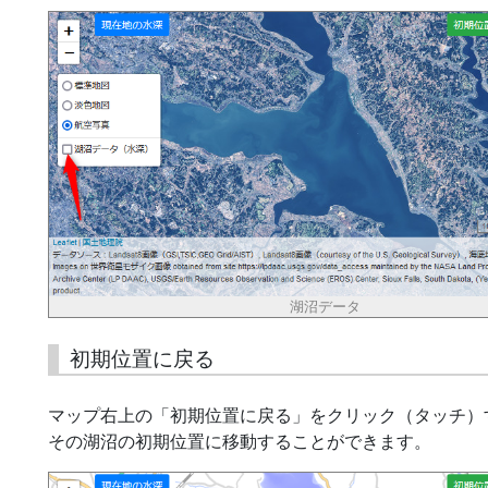
湖沼データ
初期位置に戻る
マップ右上の「初期位置に戻る」をクリック（タッチ）
その湖沼の初期位置に移動することができます。