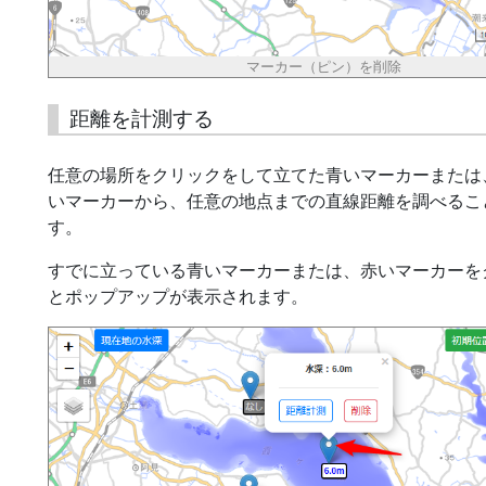
マーカー（ピン）を削除
距離を計測する
任意の場所をクリックをして立てた青いマーカーまたは
いマーカーから、任意の地点までの直線距離を調べるこ
す。
すでに立っている青いマーカーまたは、赤いマーカーを
とポップアップが表示されます。