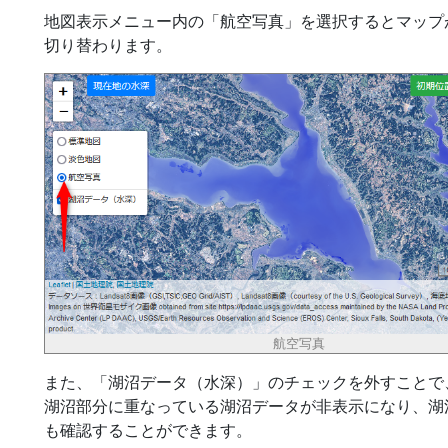
地図表示メニュー内の「航空写真」を選択するとマップ
切り替わります。
航空写真
また、「湖沼データ（水深）」のチェックを外すことで
湖沼部分に重なっている湖沼データが非表示になり、湖
も確認することができます。