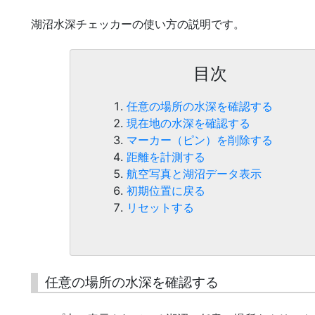
湖沼水深チェッカーの使い方の説明です。
目次
任意の場所の水深を確認する
現在地の水深を確認する
マーカー（ピン）を削除する
距離を計測する
航空写真と湖沼データ表示
初期位置に戻る
リセットする
任意の場所の水深を確認する