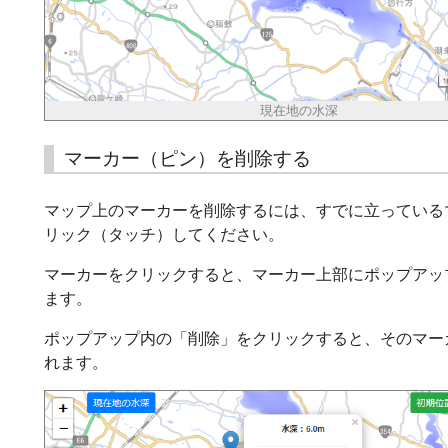
現在地の水深
マーカー（ピン）を削除する
マップ上のマーカーを削除するには、すでに立っている
リック（タッチ）してください。
マーカーをクリックすると、マーカー上部にポップアッ
ます。
ポップアップ内の「削除」をクリックすると、そのマー
れます。