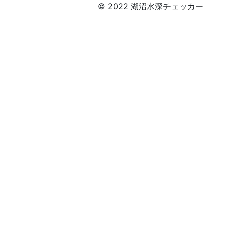
© 2022 湖沼水深チェッカー