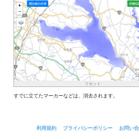
リセット
すでに立てたマーカーなどは、消去されます。
利用規約
プライバシーポリシー
お問い合