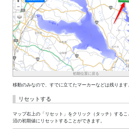
初期位置に戻る
移動のみなので、すでに立てたマーカーなどは残ります
リセットする
マップ右上の「リセット」をクリック（タッチ）するこ
沼の初期値にリセットすることができます。