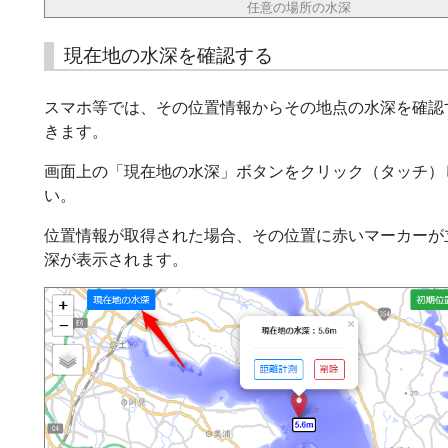
任意の場所の水深
現在地の水深を確認する
スマホ等では、その位置情報からその地点の水深を確認
きます。
画面上の「現在地の水深」ボタンをクリック（タッチ）
い。
位置情報が取得された場合、その位置に赤いマーカーが
深が表示されます。