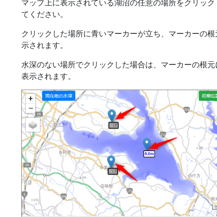
マップ上に表示されている湖沼の任意の場所をクリック
てください。
クリックした場所に青いマーカーが立ち、マーカーの根
示されます。
水深のない場所でクリックした場合は、マーカーの根元
表示されます。