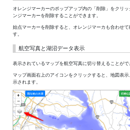
オレンジマーカーのポップアップ内の「削除」をクリッ
ンジマーカーを削除することができます。
始点マーカーを削除すると、オレンジマーカも合わせて
す。
航空写真と湖沼データ表示
表示されているマップを航空写真に切り替えることがで
マップ画面右上のアイコンをクリックすると、地図表示
示されます。