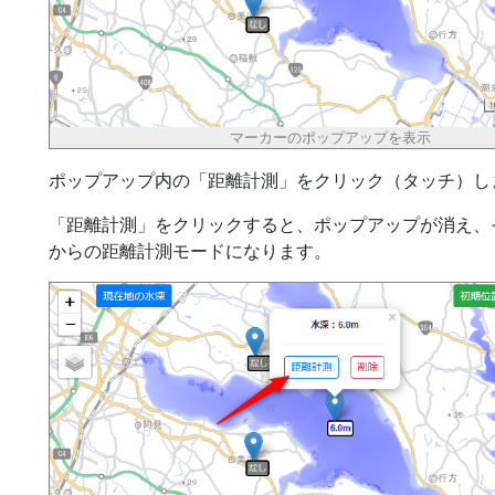
マーカーのポップアップを表示
ポップアップ内の「距離計測」をクリック（タッチ）し
「距離計測」をクリックすると、ポップアップが消え、
からの距離計測モードになります。